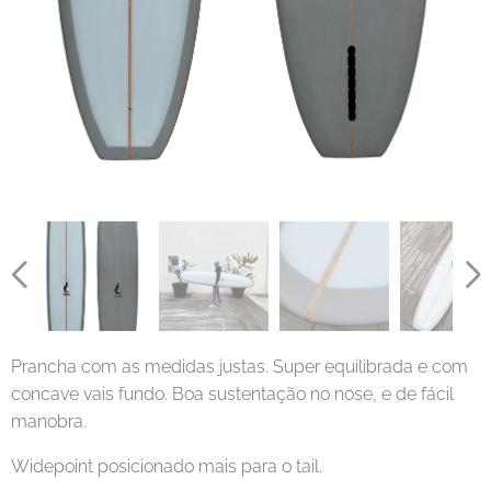
Prancha com as medidas justas. Super equilibrada e com
concave vais fundo. Boa sustentação no nose, e de fácil
manobra.
Widepoint posicionado mais para o tail.