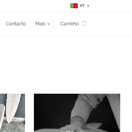
PT
Contacto
Mais
Carrinho